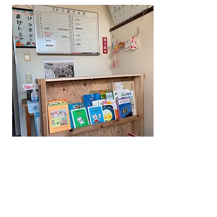
​マイクロライブラリー