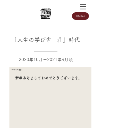
お問い合わせ
「人生の学び舎 荘」時代
2020年10月ー2021年4月頃
2021/1
/05更新
新年あけましておめでとうございます。